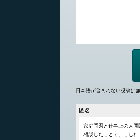
日本語が含まれない投稿は
匿名
家庭問題と仕事上の人間
相談したことで、こじれ