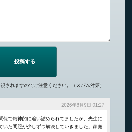
無視されますのでご注意ください。（スパム対策）
2026年8月9日 01:27
関係で精神的に追い詰められてましたが、先生に
ていた問題が少しずつ解決していきました。家庭