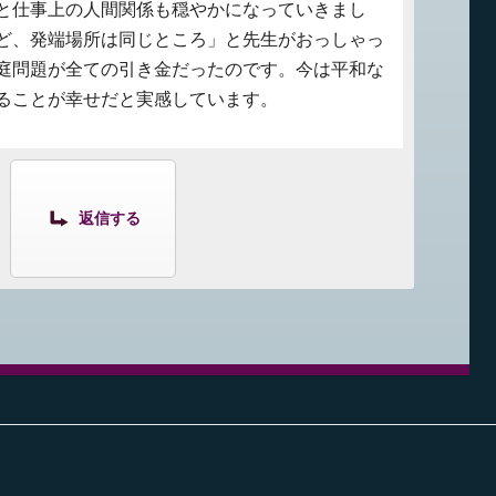
と仕事上の人間関係も穏やかになっていきまし
ど、発端場所は同じところ」と先生がおっしゃっ
庭問題が全ての引き金だったのです。今は平和な
ることが幸せだと実感しています。
返信する