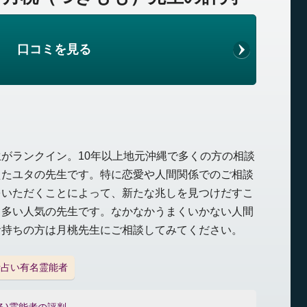
口コミを見る
がランクイン。10年以上地元沖縄で多くの方の相談
えたユタの先生です。特に恋愛や人間関係でのご相談
をいただくことによって、新たな兆しを見つけだすこ
も多い人気の先生です。なかなかうまくいかない人間
お持ちの方は月桃先生にご相談してみてください。
話占い有名霊能者