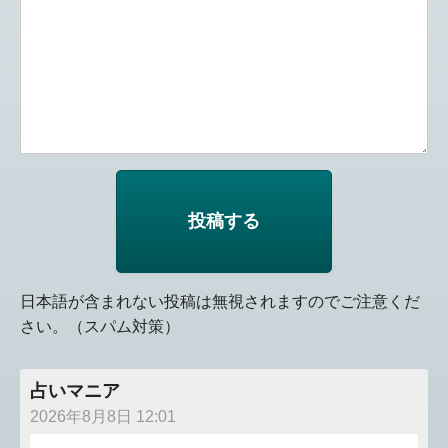
日本語が含まれない投稿は無視されますのでご注意くだ
さい。（スパム対策）
占いマニア
2026年8月8日 12:01