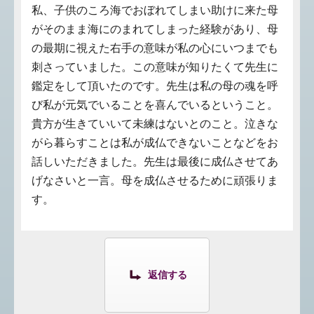
私、子供のころ海でおぼれてしまい助けに来た母
がそのまま海にのまれてしまった経験があり、母
の最期に視えた右手の意味が私の心にいつまでも
刺さっていました。この意味が知りたくて先生に
鑑定をして頂いたのです。先生は私の母の魂を呼
び私が元気でいることを喜んでいるということ。
貴方が生きていいて未練はないとのこと。泣きな
がら暮らすことは私が成仏できないことなどをお
話しいただきました。先生は最後に成仏させてあ
げなさいと一言。母を成仏させるために頑張りま
す。
返信する