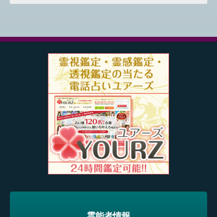
霊能者情報