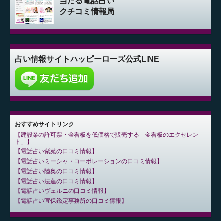
当たる電話占い
クチコミ情報局
占い情報サイト
ハッピーローズ公式LINE
おすすめサイトリンク
建設業の許可票・金看板を低価格で販売する「金看板のエクセレン
ト」
電話占い紫苑の口コミ情報
電話占いミーシャ・コーポレーションの口コミ情報
電話占い陸奥の口コミ情報
電話占い法蓮の口コミ情報
電話占いヴェルニの口コミ情報
電話占い宜保鑑定事務所の口コミ情報