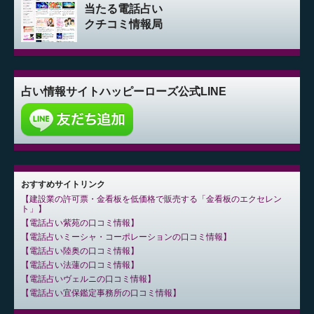
当たる電話占い
クチコミ情報局
占い情報サイト
ハッピーローズ公式LINE
おすすめサイトリンク
建設業の許可票・金看板を低価格で販売する「金看板のエクセレン
ト」
電話占い紫苑の口コミ情報
電話占いミーシャ・コーポレーションの口コミ情報
電話占い陸奥の口コミ情報
電話占い法蓮の口コミ情報
電話占いヴェルニの口コミ情報
電話占い宜保鑑定事務所の口コミ情報