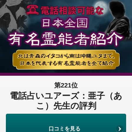
第221位
電話占いユアーズ：亜子（あ
こ）先生の評判
口コミを見る