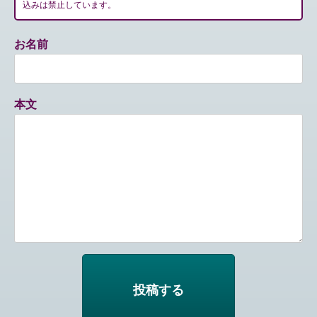
込みは禁止しています。
お名前
本文