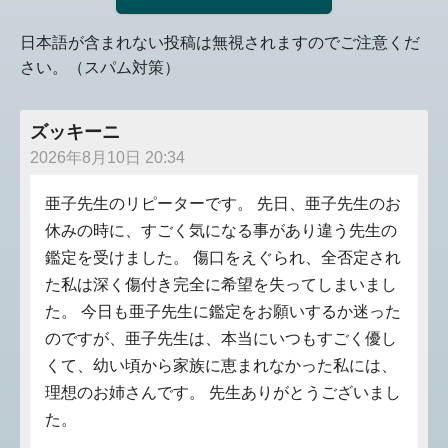
日本語が含まれない投稿は無視されますのでご注意くだ
さい。（スパム対策）
ズッキーニ
2026年8月10日 20:34
亜子先生のリピーターです。 先日、亜子先生のお
休みの時に、すごく気になる事があり違う先生の
鑑定を受けました。 傷口をえぐられ、全否定され
た私は深く傷付き完全に希望を失ってしまいまし
た。 今日も亜子先生に鑑定をお願いするか迷った
のですが、亜子先生は、本当にいつもすごく優し
くて、幼い頃から家族に恵まれなかった私には、
理想のお姉さんです。 先生ありがとうございまし
た。