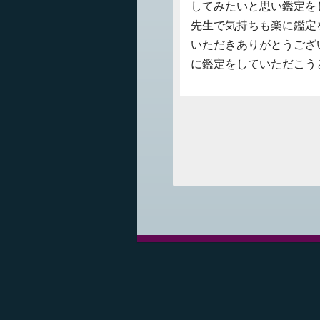
してみたいと思い鑑定を
先生で気持ちも楽に鑑定
いただきありがとうござ
に鑑定をしていただこう