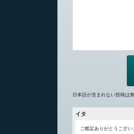
日本語が含まれない投稿は
イタ
ご鑑定ありがとうござい