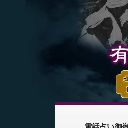
電話占い御