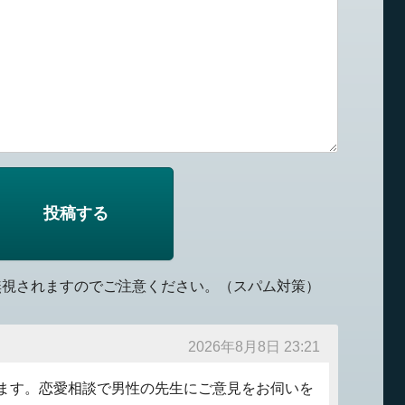
無視されますのでご注意ください。（スパム対策）
2026年8月8日 23:21
ます。恋愛相談で男性の先生にご意見をお伺いを