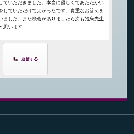
していただきました。本当に優しくてあたたかい
をしていただけてよかったです。貴重なお答えを
いました。また機会がありましたら次も皓烏先生
と思います。
返信する