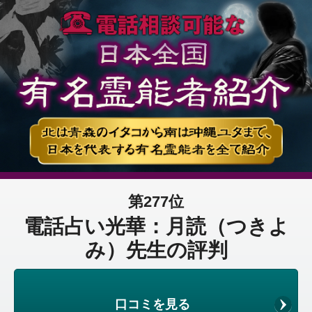
第277位
電話占い光華：月読（つきよ
み）先生の評判
口コミを見る