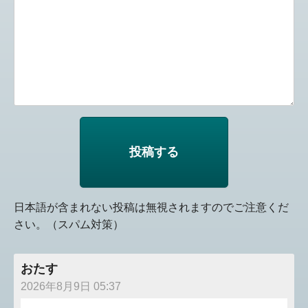
日本語が含まれない投稿は無視されますのでご注意くだ
さい。（スパム対策）
おたす
2026年8月9日 05:37