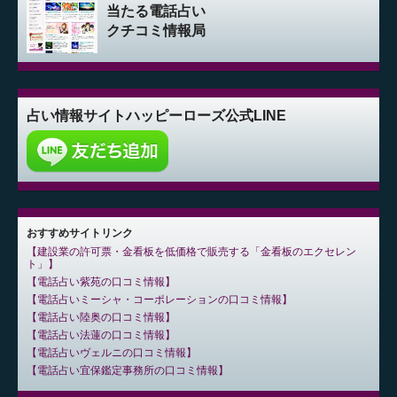
当たる電話占い
クチコミ情報局
占い情報サイト
ハッピーローズ公式LINE
おすすめサイトリンク
建設業の許可票・金看板を低価格で販売する「金看板のエクセレン
ト」
電話占い紫苑の口コミ情報
電話占いミーシャ・コーポレーションの口コミ情報
電話占い陸奥の口コミ情報
電話占い法蓮の口コミ情報
電話占いヴェルニの口コミ情報
電話占い宜保鑑定事務所の口コミ情報