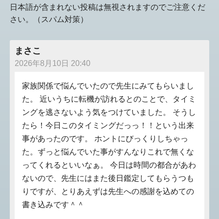
日本語が含まれない投稿は無視されますのでご注意くだ
さい。（スパム対策）
まさこ
2026年8月10日 20:40
家族関係で悩んでいたので先生にみてもらいまし
た。 近いうちに転機が訪れるとのことで、タイミ
ングを逃さないよう気をつけていました。 そうし
たら！今日このタイミングだっっ！！という出来
事があったのです。 ホントにびっくりしちゃっ
た。ずっと悩んでいた事がすんなりこれで無くな
ってくれるといいなぁ。 今日は時間の都合があわ
ないので、先生にはまた後日鑑定してもらうつも
りですが、とりあえずは先生への感謝を込めての
書き込みです＾＾