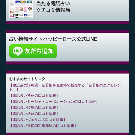
当たる電話占い
クチコミ情報局
占い情報サイト
ハッピーローズ公式LINE
おすすめサイトリンク
建設業の許可票・金看板を低価格で販売する「金看板のエクセレン
ト」
電話占い紫苑の口コミ情報
電話占いミーシャ・コーポレーションの口コミ情報
電話占い陸奥の口コミ情報
電話占い法蓮の口コミ情報
電話占いヴェルニの口コミ情報
電話占い宜保鑑定事務所の口コミ情報