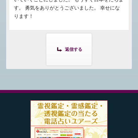
す。 勇気をありがとうございました。 幸せにな
ります！
返信する