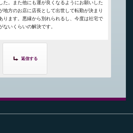
した。また他にも運が良くなるようにお願いした
が地方のお店に店長として出世して転勤が決まり
あります。悪縁から別れられるし、今度は社宅で
がないくらいの解決です。
返信する