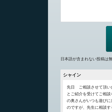
日本語が含まれない投稿は
シャイン
先日 ご相談させて頂い
とご紹介を受けてご相談
の奥さんがいつも遊びに
のですが、先生に相談す