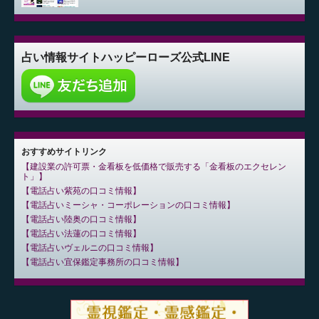
占い情報サイト
ハッピーローズ公式LINE
おすすめサイトリンク
建設業の許可票・金看板を低価格で販売する「金看板のエクセレン
ト」
電話占い紫苑の口コミ情報
電話占いミーシャ・コーポレーションの口コミ情報
電話占い陸奥の口コミ情報
電話占い法蓮の口コミ情報
電話占いヴェルニの口コミ情報
電話占い宜保鑑定事務所の口コミ情報