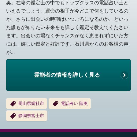
奥」在籍の鑑定士の中でもトップクラスの電話占い士と
いえるでしょう。運命の相手が今どこで何をしているの
か、さらに出会いの時期はいつごろになるのか、といっ
た誰もが知りたい未来をも詳しく鑑定そ教えてください
ます。出会いの場なくチャンスがなく恵まれずにいた方
には、嬉しい鑑定と好評です。石川県からのお客様の声
が...
霊能者の情報を詳しく見る
岡山県総社市
電話占い 陸奥
静岡県富士市