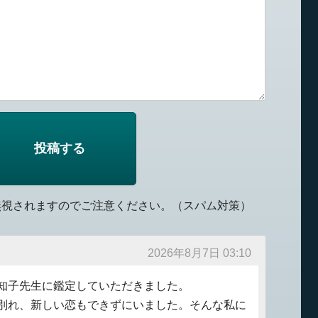
無視されますのでご注意ください。（スパム対策）
2026年8月7日 03:10
知子先生に鑑定していただきました。
別れ、新しい恋もできずにいました。そんな私に