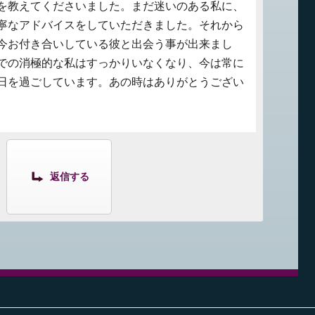
を教えてくださいました。まだ迷いのある私に、
寧なアドバイスをしていただきました。それから
今お付き合いしている彼と出会う事が出来まし
での消極的な私はすっかりいなくなり、今は常に
日を過ごしています。あの時はありがとうござい
返信する