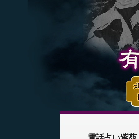
電話占い紫苑