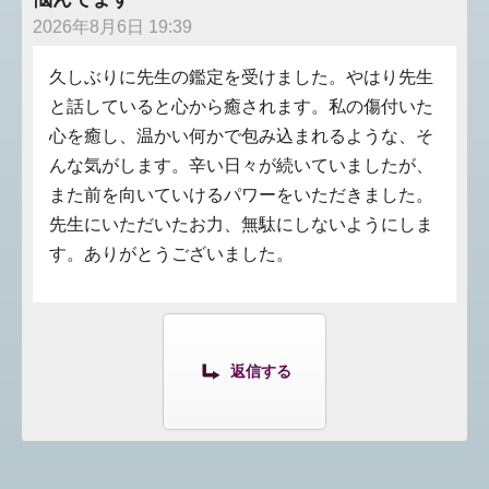
2026年8月6日 19:39
久しぶりに先生の鑑定を受けました。やはり先生
と話していると心から癒されます。私の傷付いた
心を癒し、温かい何かで包み込まれるような、そ
んな気がします。辛い日々が続いていましたが、
また前を向いていけるパワーをいただきました。
先生にいただいたお力、無駄にしないようにしま
す。ありがとうございました。
返信する