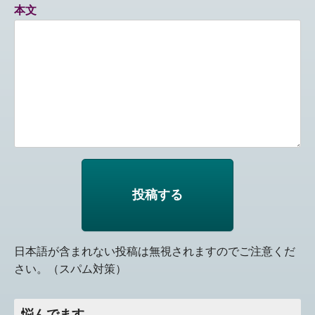
本文
日本語が含まれない投稿は無視されますのでご注意くだ
さい。（スパム対策）
悩んでます