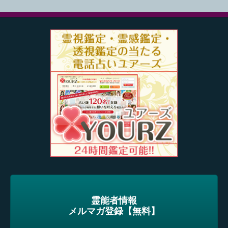
霊能者情報
メルマガ登録【無料】