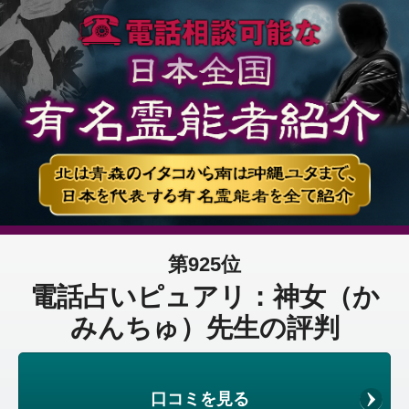
第925位
電話占いピュアリ：神女（か
みんちゅ）先生の評判
口コミを見る