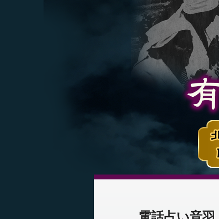
電話占い音羽