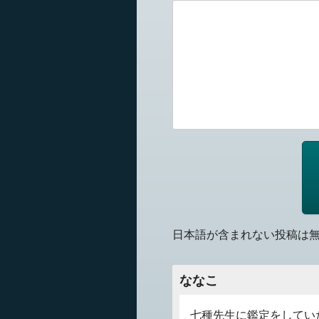
日本語が含まれない投稿は
ななこ
七種先生に鑑定をしてい