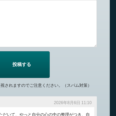
無視されますのでご注意ください。（スパム対策）
2026年8月6日 11:10
ただいて、やっと自分の心の中の整理がつき、自