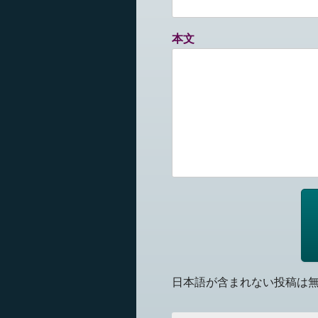
本文
日本語が含まれない投稿は