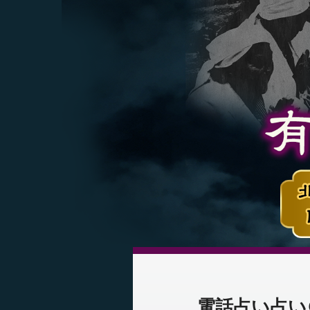
電話占い占い＠