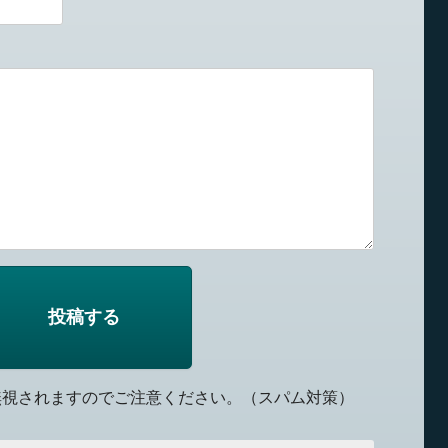
無視されますのでご注意ください。（スパム対策）