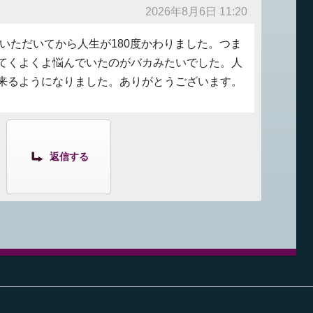
2026年8月6日 11:20
していただいてから人生が180度かわりました。つま
てくよくよ悩んでいたのがバカみたいでした。人
来るようになりました。ありがとうございます。
返信する