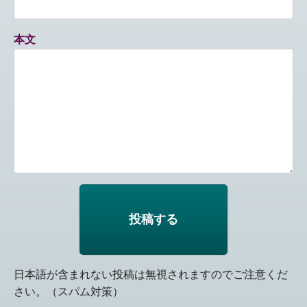
本文
日本語が含まれない投稿は無視されますのでご注意くだ
さい。（スパム対策）