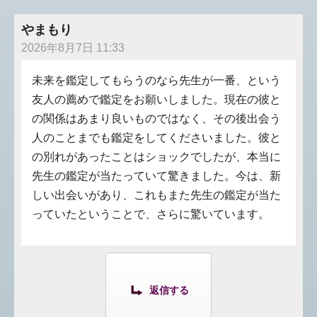
やまもり
2026年8月7日 11:33
未来を鑑定してもらうのなら先生が一番、という
友人の薦めで鑑定をお願いしました。現在の彼と
の関係はあまり良いものではなく、その後出会う
人のことまでも鑑定をしてくださいました。彼と
の別れがあったことはショックでしたが、本当に
先生の鑑定が当たっていて驚きました。今は、新
しい出会いがあり、これもまた先生の鑑定が当た
っていたということで、さらに驚いています。
返信する