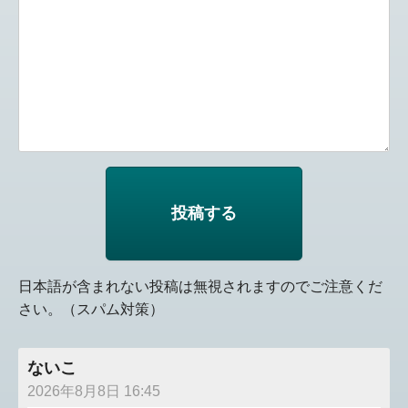
日本語が含まれない投稿は無視されますのでご注意くだ
さい。（スパム対策）
ないこ
2026年8月8日 16:45