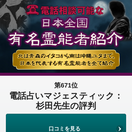
第671位
電話占いマジェスティック：
杉田先生の評判
口コミを見る