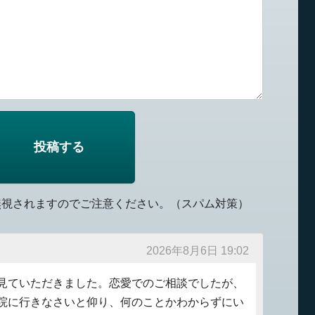
無視されますのでご注意ください。（スパム対策）
2026年8月6日 19:02
見ていただきました。恋愛でのご相談でしたが、
院に行きなさいと仰り、何のことかわからずにい