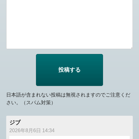
日本語が含まれない投稿は無視されますのでご注意くだ
さい。（スパム対策）
ジブ
2026年8月6日 14:34