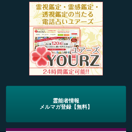
霊能者情報
メルマガ登録【無料】