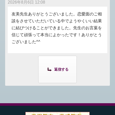
2026年8月6日 12:08
友美先生ありがとうございました。恋愛面のご相
談をさせていただいている中でようやくいい結果
に結びつけることができました。先生のお言葉を
信じて頑張って本当によかったです！ありがとう
ございました^^
返信する