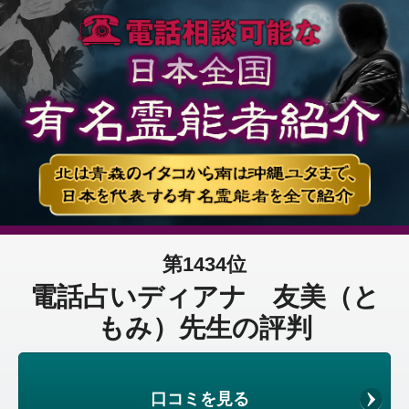
第1434位
電話占いディアナ 友美（と
もみ）先生の評判
口コミを見る