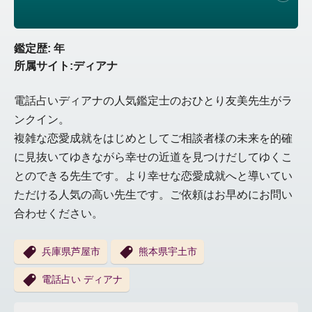
鑑定歴: 年
所属サイト:ディアナ
電話占いディアナの人気鑑定士のおひとり友美先生がラ
ンクイン。
複雑な恋愛成就をはじめとしてご相談者様の未来を的確
に見抜いてゆきながら幸せの近道を見つけだしてゆくこ
とのできる先生です。より幸せな恋愛成就へと導いてい
ただける人気の高い先生です。ご依頼はお早めにお問い
合わせください。
兵庫県芦屋市
熊本県宇土市
電話占い ディアナ