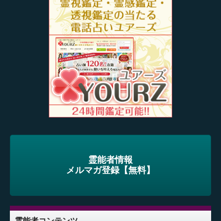
霊能者情報
メルマガ登録【無料】
霊能者コンテンツ