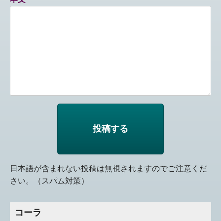
日本語が含まれない投稿は無視されますのでご注意くだ
さい。（スパム対策）
コーラ