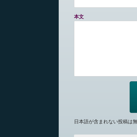
本文
日本語が含まれない投稿は