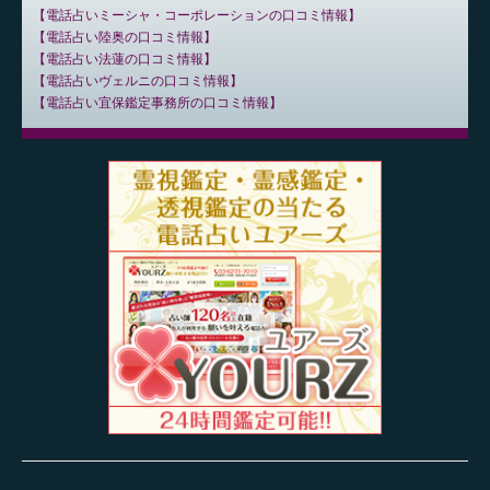
電話占いミーシャ・コーポレーションの口コミ情報
電話占い陸奥の口コミ情報
電話占い法蓮の口コミ情報
電話占いヴェルニの口コミ情報
電話占い宜保鑑定事務所の口コミ情報