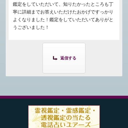
鑑定をしていただいて、知りたかったところも丁
寧に詳細までお答えいただけたおかげですっかり
よくなりました！鑑定をしていただいてありがと
うございました！
返信する