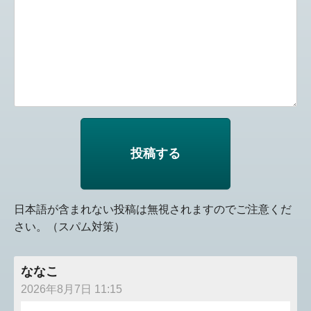
日本語が含まれない投稿は無視されますのでご注意くだ
さい。（スパム対策）
ななこ
2026年8月7日 11:15