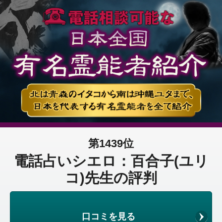
第1439位
電話占いシエロ：百合子(ユリ
コ)先生の評判
口コミを見る