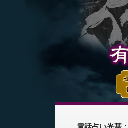
電話占い光華