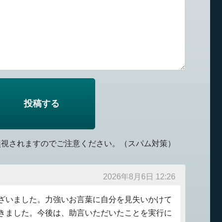
無視されますのでご注意ください。（スパム対策）
2026年8月6日 12:26
ざいました。力強いお言葉に自分を見失いかけて
きました。今後は、助言いただいたことを実行に