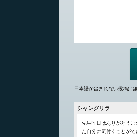
日本語が含まれない投稿は
シャングリラ
先生昨日はありがとうご
た自分に気付くことがで