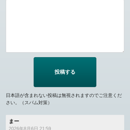
日本語が含まれない投稿は無視されますのでご注意くだ
さい。（スパム対策）
まー
2026年8月6日 21:59