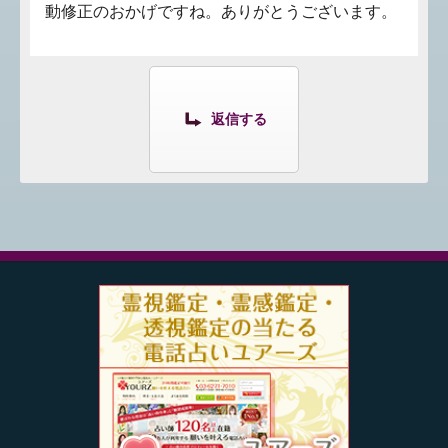
動修正のおかげですね。ありがとうございます。
返信する