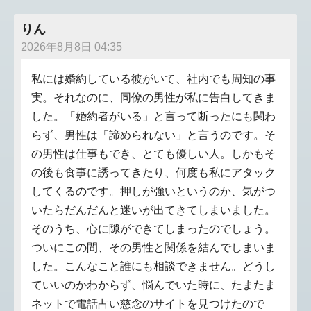
りん
2026年8月8日 04:35
私には婚約している彼がいて、社内でも周知の事
実。それなのに、同僚の男性が私に告白してきま
した。「婚約者がいる」と言って断ったにも関わ
らず、男性は「諦められない」と言うのです。そ
の男性は仕事もでき、とても優しい人。しかもそ
の後も食事に誘ってきたり、何度も私にアタック
してくるのです。押しが強いというのか、気がつ
いたらだんだんと迷いが出てきてしまいました。
そのうち、心に隙ができてしまったのでしょう。
ついにこの間、その男性と関係を結んでしまいま
した。こんなこと誰にも相談できません。どうし
ていいのかわからず、悩んでいた時に、たまたま
ネットで電話占い慈念のサイトを見つけたので