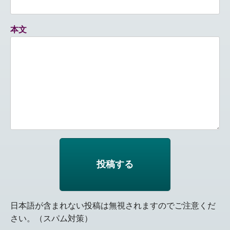
本文
日本語が含まれない投稿は無視されますのでご注意くだ
さい。（スパム対策）