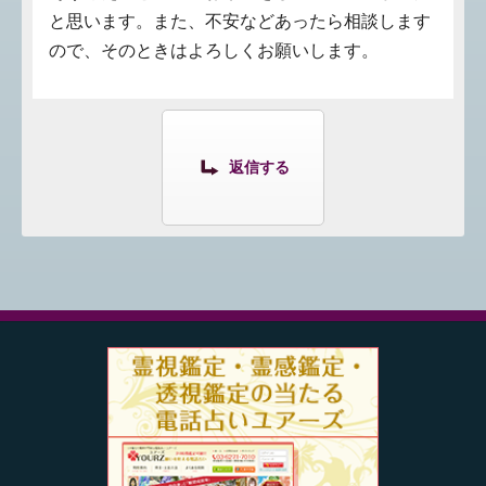
と思います。また、不安などあったら相談します
ので、そのときはよろしくお願いします。
返信する