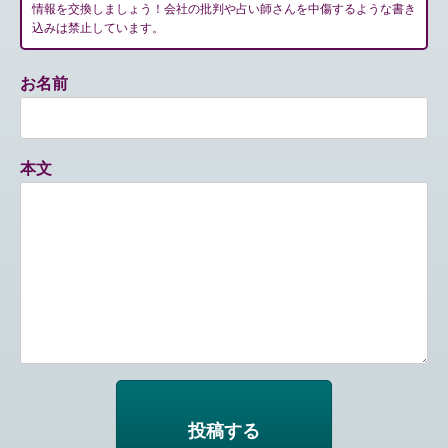
情報を交換しましょう！会社の批判や占い師さんを中傷するような書き
込みは禁止しています。
お名前
本文