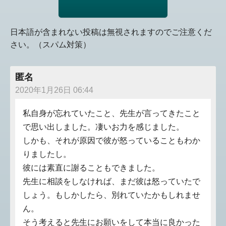
日本語が含まれない投稿は無視されますのでご注意くだ
さい。（スパム対策）
匿名
2020年1月26日 06:44
私自身が忘れていたこと、先生が言ってきたこと
で思い出しました。凄いお力を感じました。
しかも、それが原因で彼が怒っていることもわか
りましたし。
彼には素直に謝ることもできました。
先生に相談をしなければ、まだ彼は怒っていたで
しょう。もしかしたら、別れていたかもしれませ
ん。
そう考えると先生にお願いをして本当に良かった