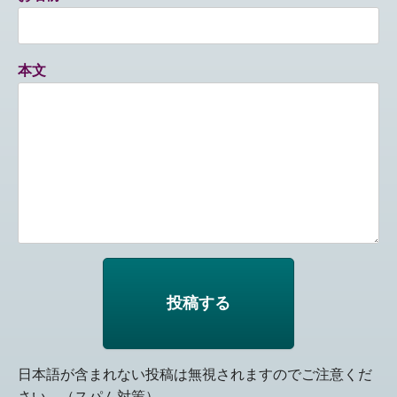
本文
日本語が含まれない投稿は無視されますのでご注意くだ
さい。（スパム対策）