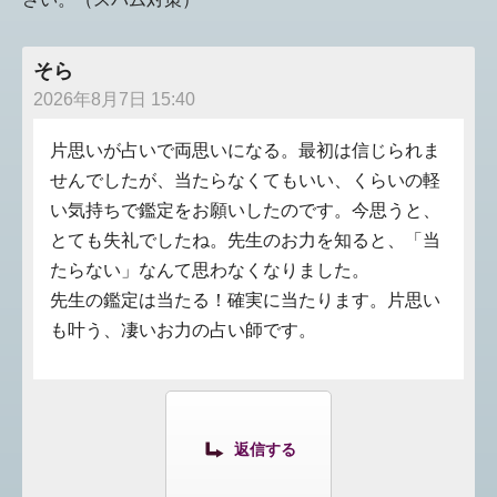
そら
2026年8月7日 15:40
片思いが占いで両思いになる。最初は信じられま
せんでしたが、当たらなくてもいい、くらいの軽
い気持ちで鑑定をお願いしたのです。今思うと、
とても失礼でしたね。先生のお力を知ると、「当
たらない」なんて思わなくなりました。
先生の鑑定は当たる！確実に当たります。片思い
も叶う、凄いお力の占い師です。
返信する