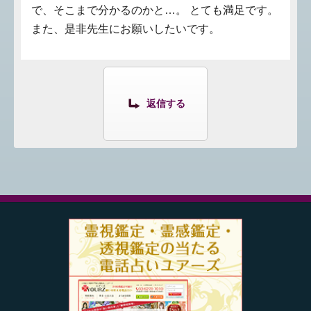
で、そこまで分かるのかと…。 とても満足です。
また、是非先生にお願いしたいです。
返信する