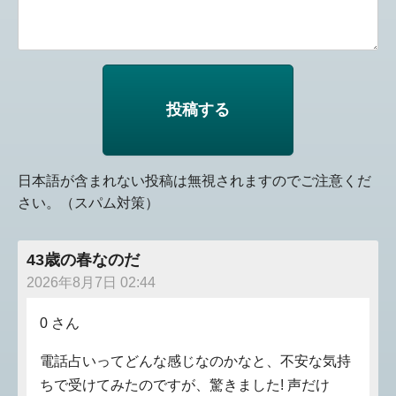
日本語が含まれない投稿は無視されますのでご注意くだ
さい。（スパム対策）
43歳の春なのだ
2026年8月7日 02:44
0 さん
電話占いってどんな感じなのかなと、不安な気持
ちで受けてみたのですが、驚きました! 声だけ