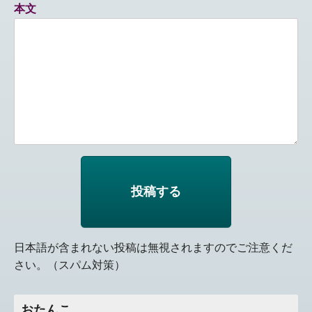
本文
日本語が含まれない投稿は無視されますのでご注意くだ
さい。（スパム対策）
おたんこ