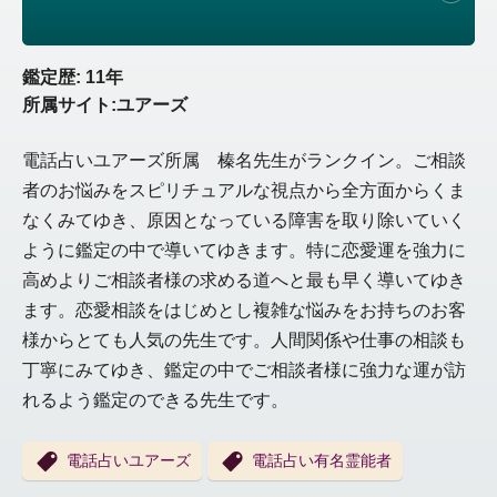
鑑定歴: 11年
所属サイト:ユアーズ
電話占いユアーズ所属 榛名先生がランクイン。ご相談
者のお悩みをスピリチュアルな視点から全方面からくま
なくみてゆき、原因となっている障害を取り除いていく
ように鑑定の中で導いてゆきます。特に恋愛運を強力に
高めよりご相談者様の求める道へと最も早く導いてゆき
ます。恋愛相談をはじめとし複雑な悩みをお持ちのお客
様からとても人気の先生です。人間関係や仕事の相談も
丁寧にみてゆき、鑑定の中でご相談者様に強力な運が訪
れるよう鑑定のできる先生です。
電話占いユアーズ
電話占い有名霊能者