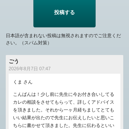
日本語が含まれない投稿は無視されますのでご注意くだ
さい。（スパム対策）
ごう
2026年8月7日 07:47
くま さん
こんばんは！少し前に先生に今お付き合いしてる
カレの相談をさせてもらって、詳しくアドバイス
を頂きました。それから一ヶ月経ちましてとても
いい結果が出たので先生にお伝えしたいと思いこ
ちらに書かせて頂きました。先生に伝わるといい