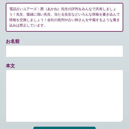
電話占いユアーズ：茜（あかね）先生の評判をみんなで共有しましょ
う！先生、復縁に強い先生、当たる先生などいろんな情報を書き込んで
情報を交換しましょう！会社の批判や占い師さんを中傷するような書き
込みは禁止しています。
お名前
本文