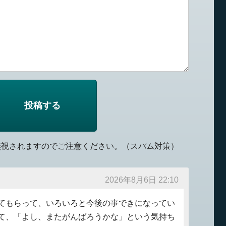
無視されますのでご注意ください。（スパム対策）
2026年8月6日 22:10
てもらって、いろいろと今後の事できになってい
て、「よし、またがんばろうかな」という気持ち