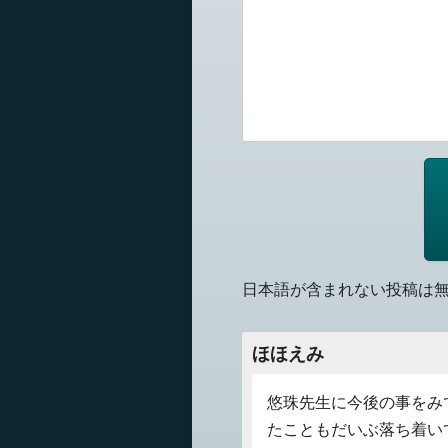
日本語が含まれない投稿は
ほほえみ
悠珠先生に今後の事をみ
たこともだいぶ落ち着い