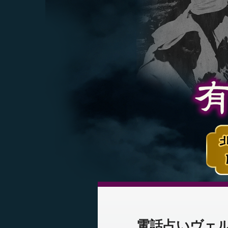
電話占いヴェ