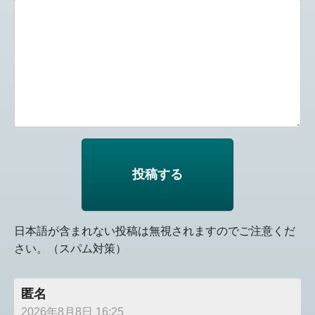
日本語が含まれない投稿は無視されますのでご注意くだ
さい。（スパム対策）
匿名
2026年8月8日 16:25