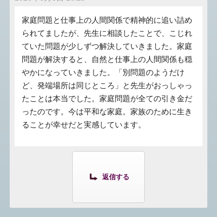
家庭問題と仕事上の人間関係で精神的に追い詰め
られてましたが、先生に相談したことで、こじれ
ていた問題が少しずつ解決していきました。家庭
問題が解決すると、自然と仕事上の人間関係も穏
やかになっていきました。「別問題のようだけ
ど、発端場所は同じところ」と先生がおっしゃっ
たことは本当でした。家庭問題が全ての引き金だ
ったのです。今は平和な家庭。家族のために生き
ることが幸せだと実感しています。
返信する