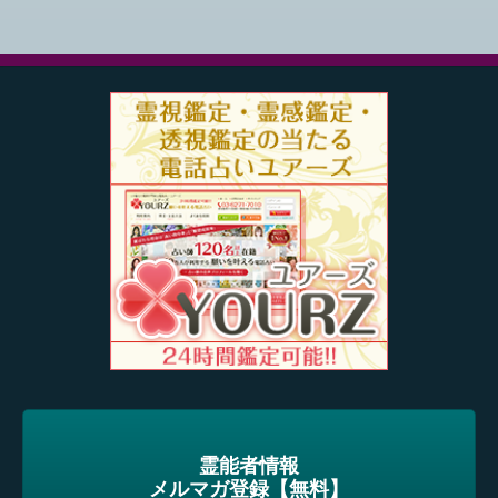
霊能者情報
メルマガ登録【無料】