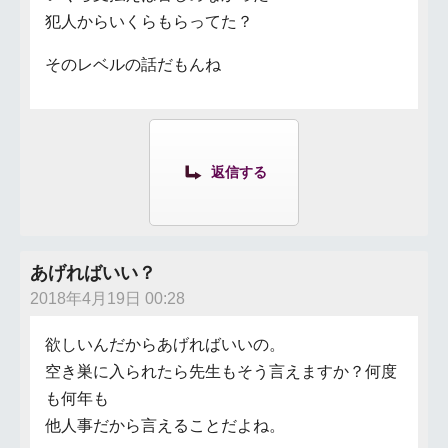
犯人からいくらもらってた？
そのレベルの話だもんね
返信する
あげればいい？
2018年4月19日 00:28
欲しいんだからあげればいいの。
空き巣に入られたら先生もそう言えますか？何度
も何年も
他人事だから言えることだよね。