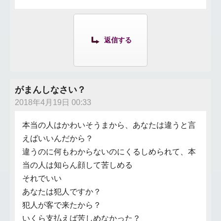
返信する
がまんしなさい？
2018年4月19日 00:33
本当の人はかわいそうまから、あなたは違うと言
えばいいんだから？
違うのに何もわからないのにくるしめられて、本
当の人は知らん顔して苦しめる
それでいい
あなたは犯人ですか？
犯人が客で来たから？
いくら支払えば苦しめなかった？