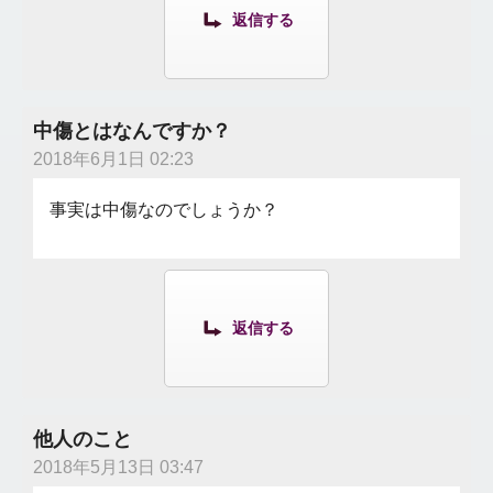
返信する
中傷とはなんですか？
2018年6月1日 02:23
事実は中傷なのでしょうか？
返信する
他人のこと
2018年5月13日 03:47