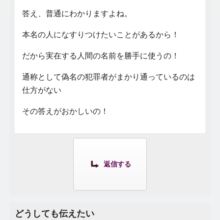
答え、普通にわかりますよね。
本名の人になすりつけたいことがあるから！
だから実在する人間の名前を勝手に使うの！
通称として偽名の犯罪者がまかり通っているのは
仕方がない
その答えがおかしいの！
返信する
どうしても伝えたい