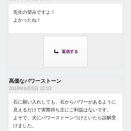
先生の望みですよ！
よかったね！
返信する
高価なパワーストーン
2018年6月5日 22:33
石に願い入れしても、石からパワーがあるように
見えるだけで実際持ち主にご利益はないです。
よそで、犬にパワーストーンつけといたら誤解受
けました。