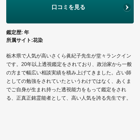
口コミを見る
鑑定歴: 年
所属サイト:花染
栃木県で人気が高いさくら眞紀子先生が堂々ランクイン
です。20年以上透視鑑定をされており、政治家から一般
の方まで幅広い相談実績を積み上げてきました。占い師
としての勉強をされていたというわけではなく、あくま
でご自身が生まれ持った透視能力をもって鑑定をされ
る、正真正銘霊能者として、高い人気を誇る先生です。