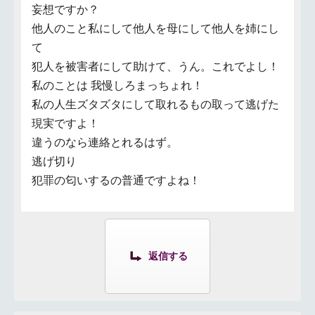
妄想ですか？
他人のこと私にして他人を母にして他人を姉にし
て
犯人を被害者にして助けて、うん。これでよし！
私のことは 我慢しろまっちょれ！
私の人生ズタズタにして取れるもの取って逃げた
現実ですよ！
違うのなら連絡とれるはず。
逃げ切り
犯罪の匂いするの普通ですよね！
返信する