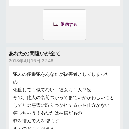
返信する
あなたの間違いが全て
2018年4月16日 22:46
犯人の便乗犯をあなたが被害者としてしまった
の！
化粧しても似てない。彼女も１人２役
その、他人の名前つかってまでいかがわしいこと
してたの悪霊に取りつかれてるから仕方がない
笑っちゃう！あなたは神様だもの
罪を憎んで人を憎まず
犯人のおもうがまま