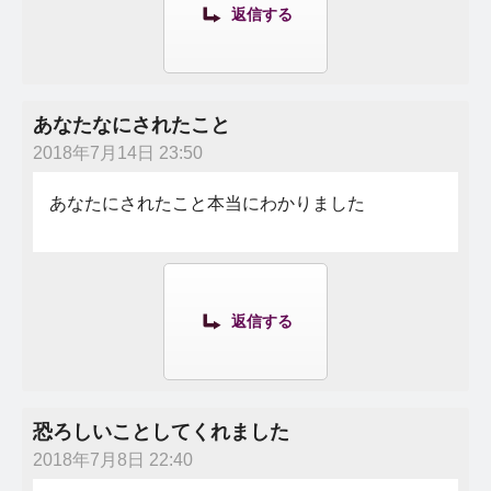
返信する
あなたなにされたこと
2018年7月14日 23:50
あなたにされたこと本当にわかりました
返信する
恐ろしいことしてくれました
2018年7月8日 22:40