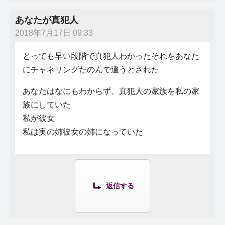
あなたが真犯人
2018年7月17日 09:33
とっても早い段階で真犯人わかったそれをあなた
にチャネリングたのんで違うとされた
あなたはなにもわからず、真犯人の家族を私の家
族にしていた
私が彼女
私は実の姉彼女の姉になっていた
返信する