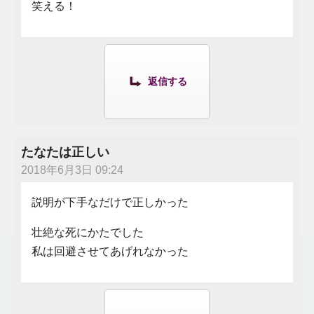
笑える！
返信する
たなたは正しい
2018年6月3日 09:24
説明が下手なだけで正しかった
壮絶な死にかたでした
私は回避させてあげれなかった