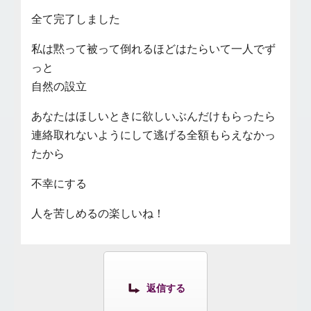
全て完了しました
私は黙って被って倒れるほどはたらいて一人でず
っと
自然の設立
あなたはほしいときに欲しいぶんだけもらったら
連絡取れないようにして逃げる全額もらえなかっ
たから
不幸にする
人を苦しめるの楽しいね！
返信する