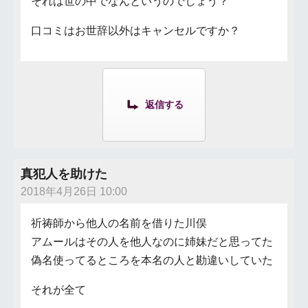
それは世の中でなんというのでしょう？
口コミはお世辞以外はキャンセルですか？
返信する
真犯人を助けた
2018年4月26日 10:00
祈祷師から他人の名前を借りた川俣
アムールはその人を他人なのに姉妹だと思ってた
偽名使ってるところを本名の人と勘違いしていた
それが全て