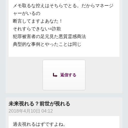
メモ取るな控えはそちらでとる。だからマネージ
ャーがいるの
断言してますよあなた！
それすらできない=詐欺
犯罪被害者の足元見た悪質霊感商法
典型的な事例とやったことは同じ
返信する
未来視れる？前世が視れる
2018年4月10日 04:12
過去視れるはずですよね。