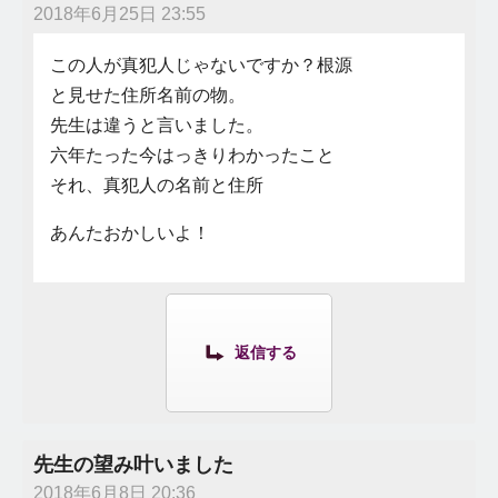
2018年6月25日 23:55
この人が真犯人じゃないですか？根源
と見せた住所名前の物。
先生は違うと言いました。
六年たった今はっきりわかったこと
それ、真犯人の名前と住所
あんたおかしいよ！
返信する
先生の望み叶いました
2018年6月8日 20:36