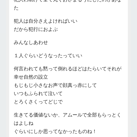
た
犯人は自分さえよければいい
だから犯行におよぶ
みんなしあわせ
１人ぐらいどうなったっていい
何言われても黙って倒れるほどはたらいてそれが
幸せ自然の設立
もじもじ小さなお声で顔真っ赤にして
いつもふられて泣いて
とろくさくってどじで
生きてる価値ないか、アムールで全部もらっとく
はよしね
ぐらいにしか思ってなかったものね！