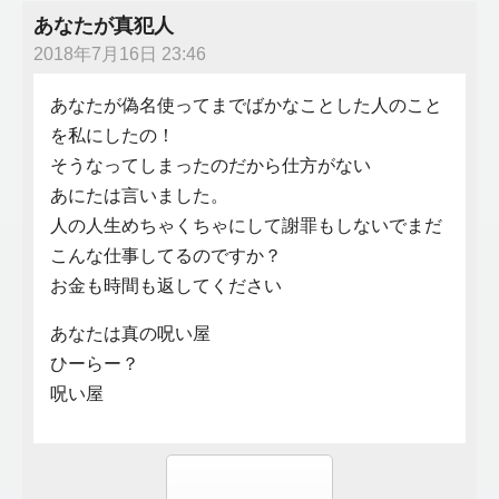
あなたが真犯人
2018年7月16日 23:46
あなたが偽名使ってまでばかなことした人のこと
を私にしたの！
そうなってしまったのだから仕方がない
あにたは言いました。
人の人生めちゃくちゃにして謝罪もしないでまだ
こんな仕事してるのですか？
お金も時間も返してください
あなたは真の呪い屋
ひーらー？
呪い屋