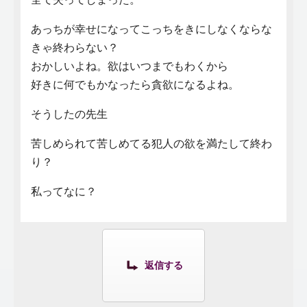
あっちが幸せになってこっちをきにしなくならな
きゃ終わらない？
おかしいよね。欲はいつまでもわくから
好きに何でもかなったら貪欲になるよね。
そうしたの先生
苦しめられて苦しめてる犯人の欲を満たして終わ
り？
私ってなに？
返信する