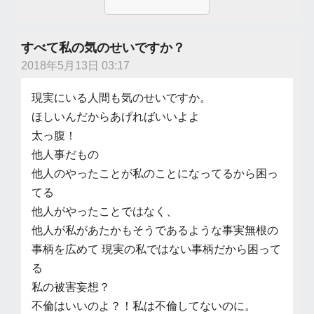
すべて私の気のせいですか？
2018年5月13日 03:17
現実にいる人間も気のせいですか。
ほしいんだからあげればいいよよ
太っ腹！
他人事だもの
他人のやったことが私のことになってるから困っ
てる
他人がやったことではなく、
他人が私があたかもそうであるような事実無根の
事柄を広めて 現実の私ではない事柄だから困って
る
私の被害妄想？
不倫はいいのよ？！私は不倫してないのに。