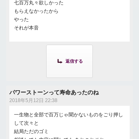
七百万丸々欲しかった
もらえなかったから
やった
それが本音
返信する
パワーストーンって寿命あったのね
2018年5月12日 22:38
一生物と全部で百万じゃ聞かないものをごり押し
して次々と
結局ただのゴミ