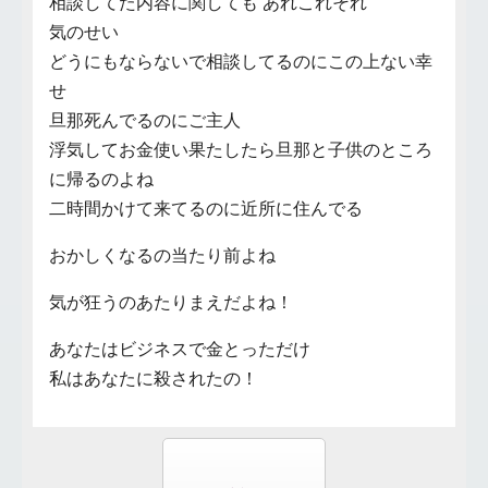
相談してた内容に関しても あれこれそれ
気のせい
どうにもならないで相談してるのにこの上ない幸
せ
旦那死んでるのにご主人
浮気してお金使い果たしたら旦那と子供のところ
に帰るのよね
二時間かけて来てるのに近所に住んでる
おかしくなるの当たり前よね
気が狂うのあたりまえだよね！
あなたはビジネスで金とっただけ
私はあなたに殺されたの！