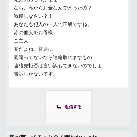
なら、私からお金なんでとったの？
我慢しなさい？！
あなたも犯人の一人で正解ですね。
赤の他人をお母様
ご主人
変だよね。普通に
間違ってないなら連絡取れますもの
連絡先拒否は言い訳もできないのでしょ
告訴しかないです。
返信する