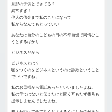
旦那の子供とできてる？
異常すぎ！
他人の借金まで私のことになって
私からなんでもとっていい
あなたは自分のこどもの日の不幸自慢で同情ひこ
うとするばかり
ビジネスだから
ビジネスとは？
嘘をつくのをビジネスというのは詐欺ということ
でいいですね。
私のお母様から電話あったといいましたよね。
私の母ではないと伝えたけど聞く耳もたず番号も
提示しませんでしたよね。
犯人わ助けて全て丸くおさまるうにしたのがあな