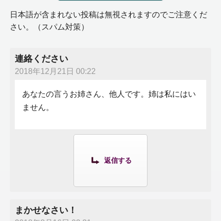
日本語が含まれない投稿は無視されますのでご注意くだ
さい。（スパム対策）
連絡ください
2018年12月21日 00:22
あなたの言うお姉さん、他人です。姉は私にはい
ません。
返信する
まかせなさい！