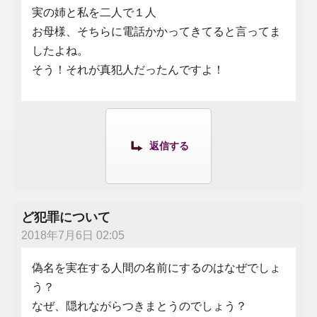
実の姉と私を二人で１人
お母様、そちらに電話かかってきてると言ってま
したよね。
そう！それが真犯人だったんですよ！
返信する
ど犯罪について
2018年7月6日 02:05
偽名を実在する人間の名前にするのはなぜでしょ
う？
なぜ、隠れながらつきまとうのでしょう？