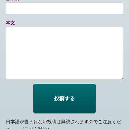
本文
日本語が含まれない投稿は無視されますのでご注意くだ
さい。（スパム対策）