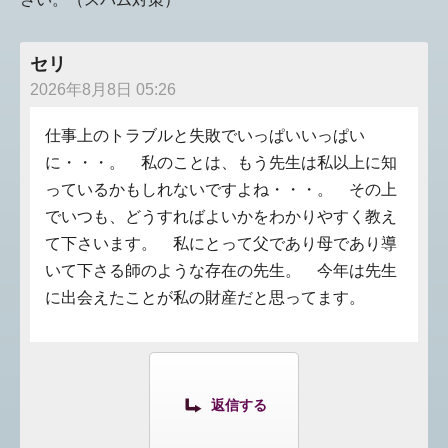
セリ
2026年8月8日 05:26
仕事上のトラブルと失敗でいっぱいいっぱい
に・・・。 私のことは、もう先生は私以上に知
っているかもしれないですよね・・・。 その上
でいつも、どうすればよいかをわかりやすく教え
て下さいます。 私にとって父であり母であり導
いて下さる師のような存在の先生。 今年は先生
に出会えたことが私の財産だと思ってます。
返信する