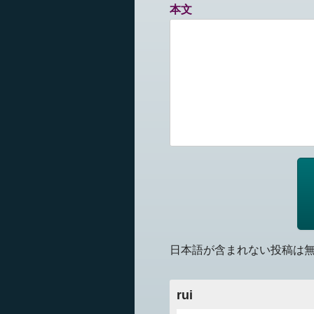
本文
日本語が含まれない投稿は
rui