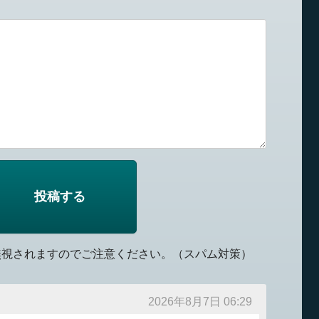
無視されますのでご注意ください。（スパム対策）
2026年8月7日 06:29