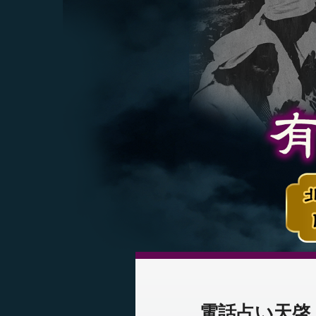
電話占い天啓