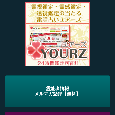
霊能者情報
メルマガ登録【無料】