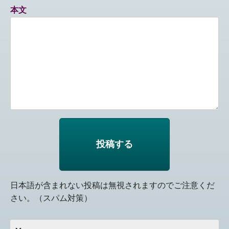
本文
日本語が含まれない投稿は無視されますのでご注意くだ
さい。（スパム対策）