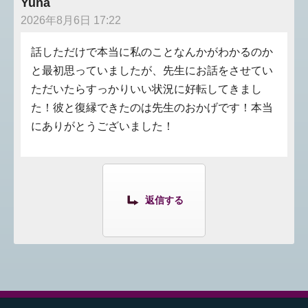
Yuna
2026年8月6日 17:22
話しただけで本当に私のことなんかがわかるのか
と最初思っていましたが、先生にお話をさせてい
ただいたらすっかりいい状況に好転してきまし
た！彼と復縁できたのは先生のおかげです！本当
にありがとうございました！
返信する