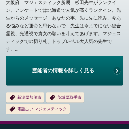
大阪府 マジェスティック所属 杉田先生がランクイ
ン。アンケートでは北海道で人気が高くランクイン。先
生からのメッセージ あなたの事、先に先に読み、今あ
る悩みなど運命と思わないで！先生は今までにない総合
霊視、光透視で貴女の願いを叶えてあげます。マジェス
ティックでの切り札、トップレベル大人気の先生で
す。...
霊能者の情報を詳しく見る
新潟県加茂市
茨城県取手市
電話占い マジェスティック