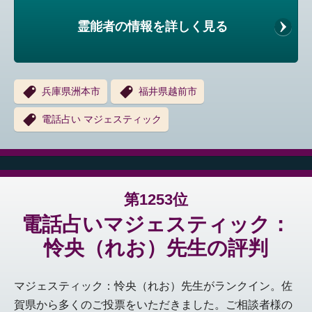
霊能者の情報を詳しく見る
兵庫県洲本市
福井県越前市
電話占い マジェスティック
第1253位
電話占いマジェスティック：
怜央（れお）先生の評判
マジェスティック：怜央（れお）先生がランクイン。佐
賀県から多くのご投票をいただきました。ご相談者様の