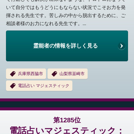
いて自分ではもうどうにもならない状況でこそお力を発
揮される先生です。苦しみの中から脱出するために、ご
相談者様のお力になれる先生です。...
霊能者の情報を詳しく見る
兵庫県西脇市
山梨県韮崎市
電話占い マジェスティック
第1285位
電話占いマジェスティック：