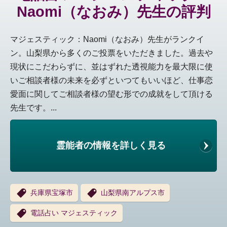
Naomi（なおみ）先生の評判
マジェスティック：Naomi（なおみ）先生がランクイ
ン。山梨県から多くのご投票をいただきました。過去や
現状にこだわらずに、並はずれた透視能力を最大限に使
いご相談者様の未来を必ずといつてもいいほど、仕事恋
愛面に関してご相談者様の望む形での成就をして頂ける
先生です。...
霊能者の情報を詳しく見る
兵庫県宝塚市
山梨県南アルプス市
電話占い マジェスティック