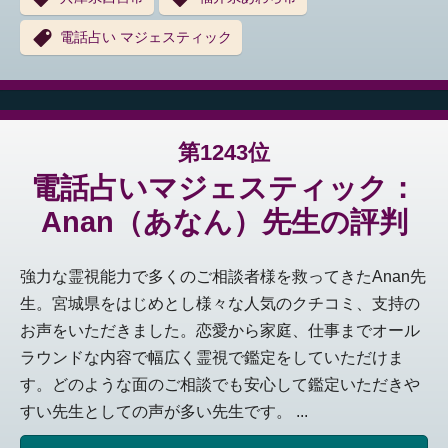
電話占い マジェスティック
第1243位
電話占いマジェスティック：
Anan（あなん）先生の評判
強力な霊視能力で多くのご相談者様を救ってきたAnan先
生。宮城県をはじめとし様々な人気のクチコミ、支持の
お声をいただきました。恋愛から家庭、仕事までオール
ラウンドな内容で幅広く霊視で鑑定をしていただけま
す。どのような面のご相談でも安心して鑑定いただきや
すい先生としての声が多い先生です。 ...