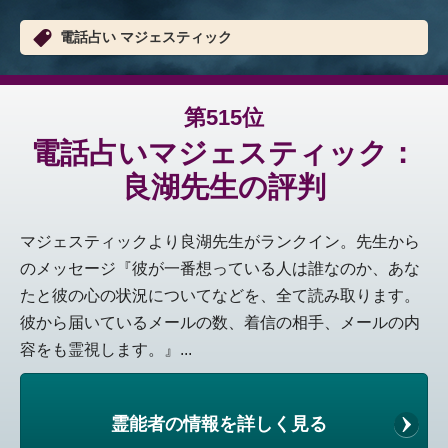
電話占い マジェスティック
第515位
電話占いマジェスティック：
良湖先生の評判
マジェスティックより良湖先生がランクイン。先生から
のメッセージ『彼が一番想っている人は誰なのか、あな
たと彼の心の状況についてなどを、全て読み取ります。
彼から届いているメールの数、着信の相手、メールの内
容をも霊視します。』...
霊能者の情報を詳しく見る