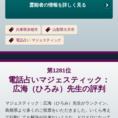
霊能者の情報を詳しく見る
兵庫県赤穂市
山梨県大月市
電話占い マジェスティック
第1281位
電話占いマジェスティック：
広海（ひろみ）先生の評判
マジェスティック：広海（ひろみ）先生がランクイン。
島根県より多くのご投票をいただきました。いくら考え
て行動しても解決が出来ないような、ドロドロになって