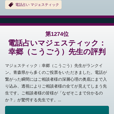
電話占い マジェスティック
第1274位
電話占いマジェスティック：
幸郷（こうごう）先生の評判
マジェスティック：幸郷（こうごう）先生がランクイ
ン。青森県から多くのご投票をいただきました。電話が
繋がった瞬間にはご相談者様の深層心理の奥底にまで入
り込み、透視によりご相談者様の全てが見えてしまう先
生です。ご相談者様の皆様が「なぜそこまで分かるの
か？」が驚愕する先生です。...