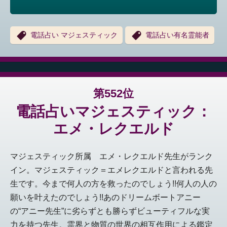
電話占い マジェスティック
電話占い有名霊能者
第552位
電話占いマジェスティック：
エメ・レクエルド
マジェスティック所属 エメ・レクエルド先生がランク
イン。マジェスティック＝エメレクエルドと言われる先
生です。今まで何人の方を救ったのでしょう!!何人の人の
願いを叶えたのでしょう!!あのドリームボートアニー
の“アニー先生”に劣らずとも勝らずビューティフルな実
力を持つ先生。霊界と物質の世界の相互作用による鑑定