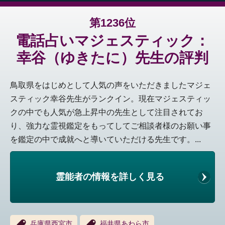
第1236位
電話占いマジェスティック：
幸谷（ゆきたに）先生の評判
鳥取県をはじめとして人気の声をいただきましたマジェ
スティック幸谷先生がランクイン。現在マジェスティッ
クの中でも人気が急上昇中の先生として注目されてお
り、強力な霊視鑑定をもってしてご相談者様のお願い事
を鑑定の中で成就へと導いていただける先生です。...
霊能者の情報を詳しく見る
兵庫県西宮市
福井県あわら市