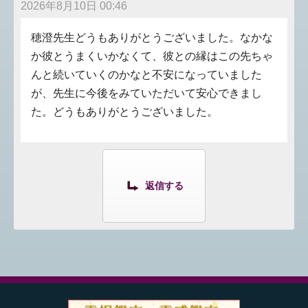
2026年8月10日 00:46
穂澄先生どうもありがとうございました。なかな
か彼とうまくいかなくて、彼との縁はこの先ちゃ
んと続いていくのかなと不安になっていました
が、先生に今後をみていただいて安心できまし
た。どうもありがとうございました。
返信する