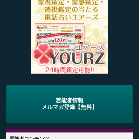
霊能者情報
メルマガ登録【無料】
霊能者コンテンツ