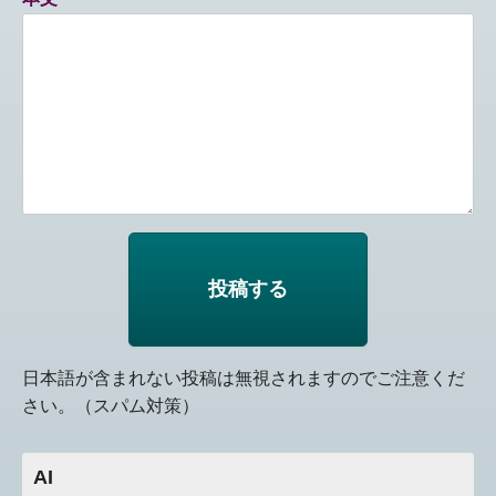
日本語が含まれない投稿は無視されますのでご注意くだ
さい。（スパム対策）
AI