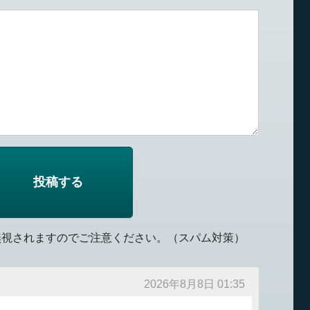
無視されますのでご注意ください。（スパム対策）
2026年8月8日 01:35