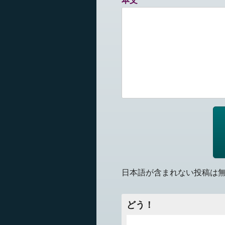
本文
日本語が含まれない投稿は
どう！