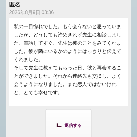
匿名
2026年8月9日 03:36
私の一目惚れでした。もう会うないと思っていま
したが、どうしても諦めきれず先生に相談しまし
た。電話してすぐ、先生は彼のことをみてくれま
した。彼が隣にいるかのようにはっきりと伝えて
くれました。
そして先生に教えてもらった日、彼と再会するこ
とができました。それから連絡先も交換し、よく
会うようになりました。まだ恋人ではないけれ
ど、とても幸せです。
返信する