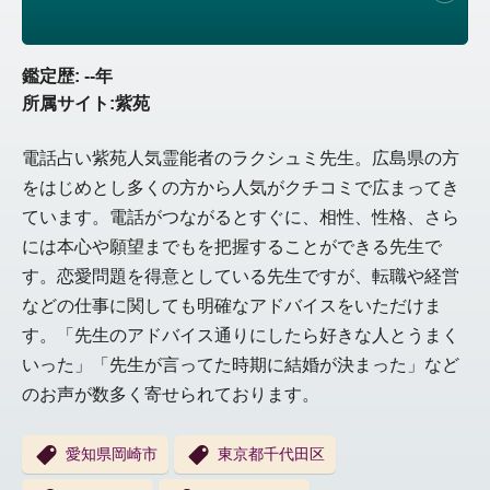
鑑定歴: --年
所属サイト:紫苑
電話占い紫苑人気霊能者のラクシュミ先生。広島県の方
をはじめとし多くの方から人気がクチコミで広まってき
ています。電話がつながるとすぐに、相性、性格、さら
には本心や願望までもを把握することができる先生で
す。恋愛問題を得意としている先生ですが、転職や経営
などの仕事に関しても明確なアドバイスをいただけま
す。「先生のアドバイス通りにしたら好きな人とうまく
いった」「先生が言ってた時期に結婚が決まった」など
のお声が数多く寄せられております。
愛知県岡崎市
東京都千代田区