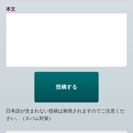
本文
日本語が含まれない投稿は無視されますのでご注意くだ
さい。（スパム対策）