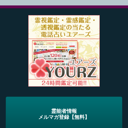
霊能者情報
メルマガ登録【無料】