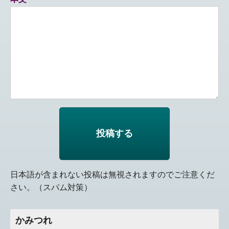
日本語が含まれない投稿は無視されますのでご注意くだ
さい。（スパム対策）
かみつれ