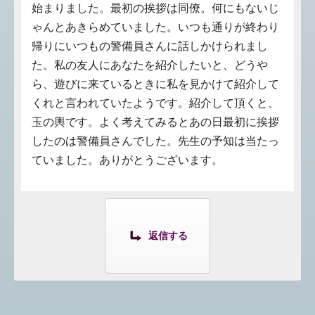
始まりました。最初の挨拶は同僚。何にもないじ
ゃんとあきらめていました。いつも通りが終わり
帰りにいつもの警備員さんに話しかけられまし
た。私の友人にあなたを紹介したいと、どうや
ら、遊びに来ているときに私を見かけて紹介して
くれと言われていたようです。紹介して頂くと、
玉の輿です。よく考えてみるとあの日最初に挨拶
したのは警備員さんでした。先生の予知は当たっ
ていました。ありがとうございます。
返信する