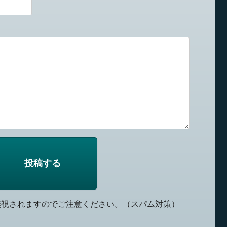
無視されますのでご注意ください。（スパム対策）