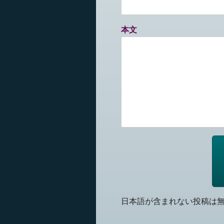
本文
日本語が含まれない投稿は