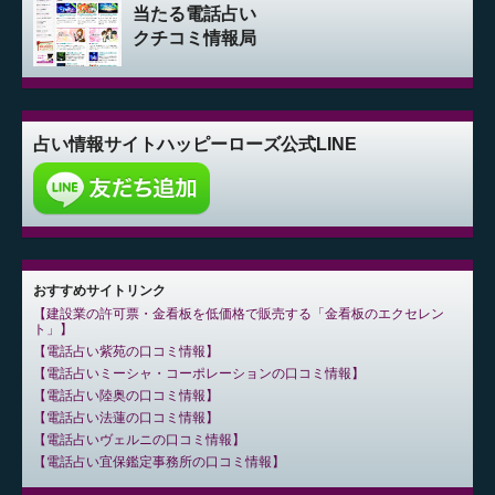
当たる電話占い
クチコミ情報局
占い情報サイト
ハッピーローズ公式LINE
おすすめサイトリンク
建設業の許可票・金看板を低価格で販売する「金看板のエクセレン
ト」
電話占い紫苑の口コミ情報
電話占いミーシャ・コーポレーションの口コミ情報
電話占い陸奥の口コミ情報
電話占い法蓮の口コミ情報
電話占いヴェルニの口コミ情報
電話占い宜保鑑定事務所の口コミ情報