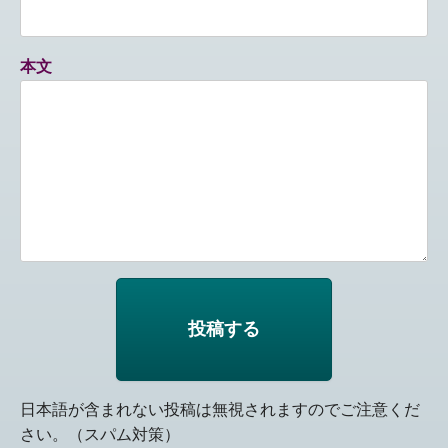
本文
日本語が含まれない投稿は無視されますのでご注意くだ
さい。（スパム対策）