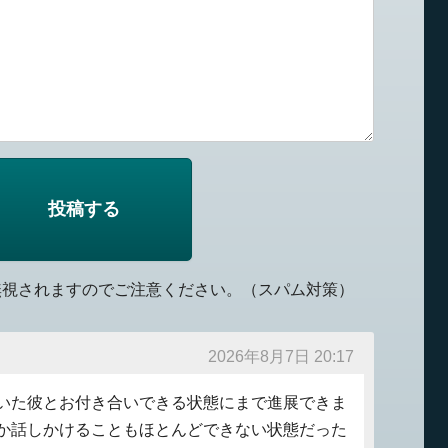
無視されますのでご注意ください。（スパム対策）
2026年8月7日 20:17
いた彼とお付き合いできる状態にまで進展できま
か話しかけることもほとんどできない状態だった