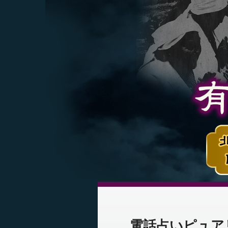
電話占いピュア