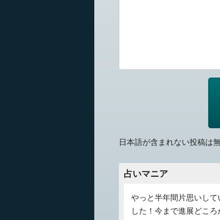
日本語が含まれない投稿は
占いマニア
やっと半年間片思いして
した！今まで進展どころ