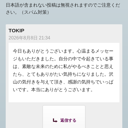
日本語が含まれない投稿は無視されますのでご注意くだ
さい。（スパム対策）
TOKIP
2026年8月8日 21:34
今日もありがとうございます。心温まるメッセー
ジもいただきました。自分の中で今起きている事
は、素敵な未来のために私がやるべきことと思え
たら、とてもありがたい気持ちになりました。沢
山の気付きを与えて頂き、感謝の気持ちでいっぱ
いです。本当にありがとうございます。
返信する