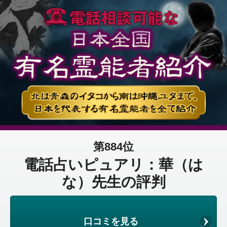
第884位
電話占いピュアリ：華（は
な）先生の評判
口コミを見る