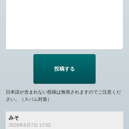
日本語が含まれない投稿は無視されますのでご注意くだ
さい。（スパム対策）
みそ
2026年8月7日 17:02