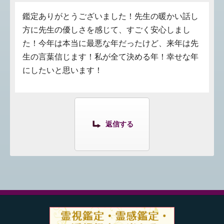
鑑定ありがとうございました！先生の暖かい話し
方に先生の優しさを感じて、すごく安心しまし
た！今年は本当に最悪な年だったけど、来年は先
生の言葉信じます！私が全て決める年！幸せな年
にしたいと思います！
返信する