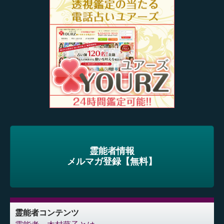
霊能者情報
メルマガ登録【無料】
霊能者コンテンツ