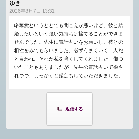
ゆき
2026年8月7日 13:31
略奪愛というととても聞こえが悪いけど、彼と結
婚したいという強い気持ちは捨てることができま
せんでした。先生に電話占いをお願いし、彼との
相性をみてもらいました。必ずうまくいく二人だ
と言われ、それが私を強くしてくれました。傷つ
いたこともありましたが、先生の電話占いで癒さ
れつつ、しっかりと鑑定もしていただきました。
返信する