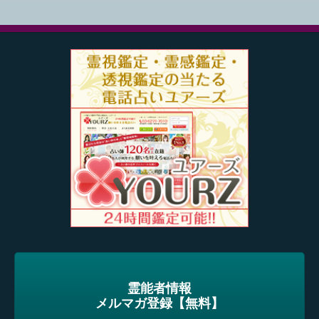
霊能者情報
メルマガ登録【無料】