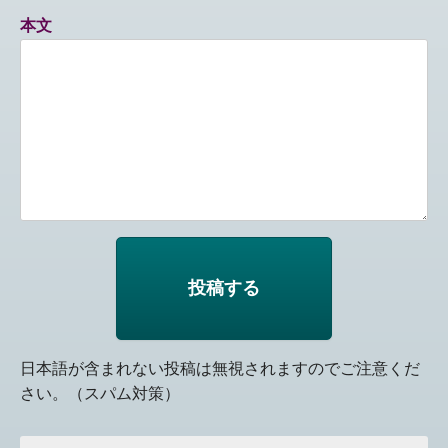
本文
日本語が含まれない投稿は無視されますのでご注意くだ
さい。（スパム対策）