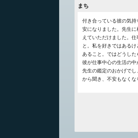
まち
付き合っている彼の気持
安になりました。先生に
えていただけました。仕
と。私を好きではあるけ
あること。ではどうした
彼が仕事中心の生活の中
先生の鑑定のおかげでし
から聞き、不安もなくな