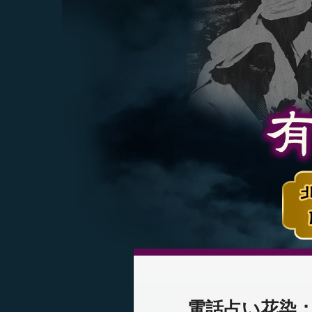
電話占い花染