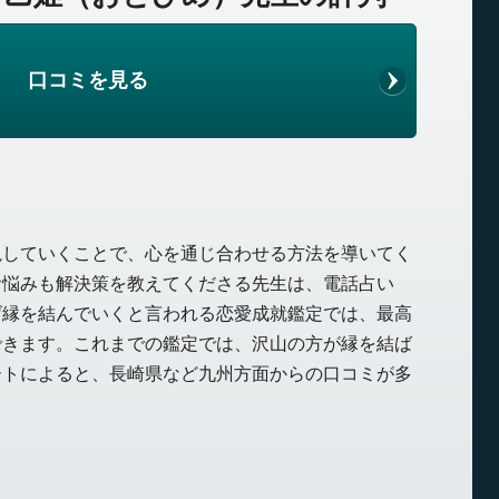
口コミを見る
視していくことで、心を通じ合わせる方法を導いてく
お悩みも解決策を教えてくださる先生は、電話占い
げ縁を結んでいくと言われる恋愛成就鑑定では、最高
できます。これまでの鑑定では、沢山の方が縁を結ば
ートによると、長崎県など九州方面からの口コミが多
。