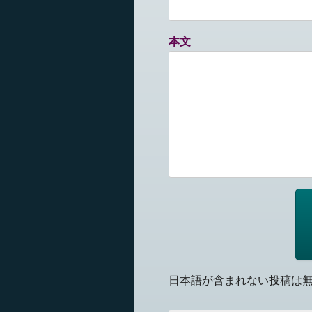
本文
日本語が含まれない投稿は