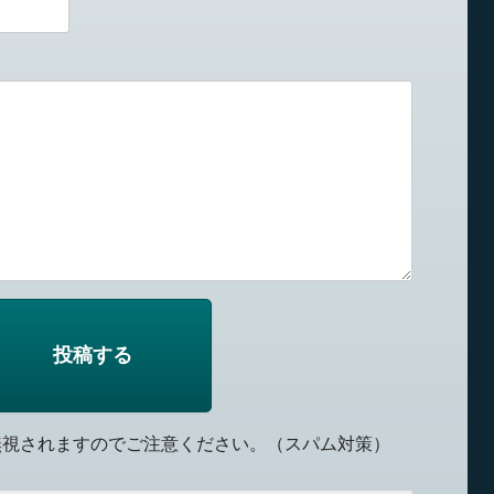
無視されますのでご注意ください。（スパム対策）