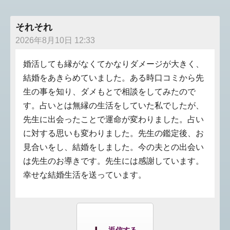
それそれ
2026年8月10日 12:33
婚活しても縁がなくてかなりダメージが大きく、
結婚をあきらめていました。ある時口コミから先
生の事を知り、ダメもとで相談をしてみたので
す。占いとは無縁の生活をしていた私でしたが、
先生に出会ったことで運命が変わりました。占い
に対する思いも変わりました。先生の鑑定後、お
見合いをし、結婚をしました。今の夫との出会い
は先生のお導きです。先生には感謝しています。
幸せな結婚生活を送っています。