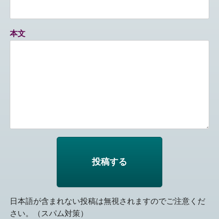
本文
日本語が含まれない投稿は無視されますのでご注意くだ
さい。（スパム対策）