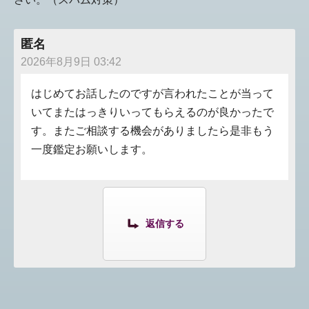
匿名
2026年8月9日 03:42
はじめてお話したのですが言われたことが当って
いてまたはっきりいってもらえるのが良かったで
す。またご相談する機会がありましたら是非もう
一度鑑定お願いします。
返信する