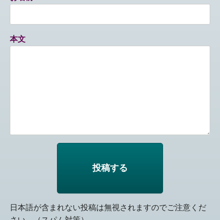
本文
日本語が含まれない投稿は無視されますのでご注意くだ
さい。（スパム対策）