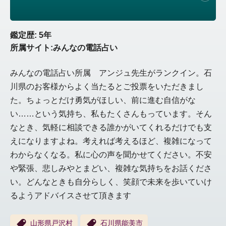
鑑定歴: 5年
所属サイト:みんなの電話占い
みんなの電話占い所属 アンジュ先生がランクイン。石
川県のお客様からよく当たるとご投票をいただきまし
た。ちょっとだけ勇気がほしい、前に進む自信がな
い……という気持ち、私もたくさんもっています。そん
なとき、気軽に相談できる誰かがいてくれるだけでも支
えになりますよね。考えれば考えるほど、複雑になって
わからなくなる。私に心の声を聞かせてください。不安
や緊張、悲しみやとまどい、複雑な気持ちをお話くださ
い。どんなときも自分らしく、笑顔で未来を歩いていけ
るようアドバイスさせて頂きます
山形県戸沢村
石川県能美市