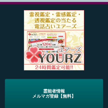
霊能者情報
メルマガ登録【無料】