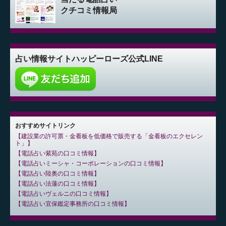
クチコミ情報局
占い情報サイト
ハッピーローズ公式LINE
おすすめサイトリンク
建設業の許可票・金看板を低価格で販売する「金看板のエクセレン
ト」
電話占い紫苑の口コミ情報
電話占いミーシャ・コーポレーションの口コミ情報
電話占い陸奥の口コミ情報
電話占い法蓮の口コミ情報
電話占いヴェルニの口コミ情報
電話占い宜保鑑定事務所の口コミ情報