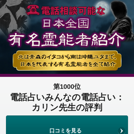
第1000位
電話占いみんなの電話占い：
カリン先生の評判
口コミを見る