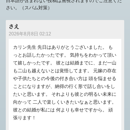
日本語が含まれない投稿は無視されますのでご注意くだ
さい。（スパム対策）
さえ
2026年8月8日 02:12
カリン先生 先日はありがとうございました。 も
っとお話したかったです。 気持ちをわかって頂い
て嬉しかったです。 彼とは結婚までに、まだ一山
も二山も越えないとは覚悟してます。 元嫁の存在
や子供たちとの今後の付き合い方は 頭を悩ませる
ことになりますが、納得の行く形で話し合いをし
たいと思います。 それよりも彼との明るい未来に
向かって 二人で楽しくいきたいなぁと思います。
彼との結婚が私には 何よりも幸せですから。 頑
張ります！